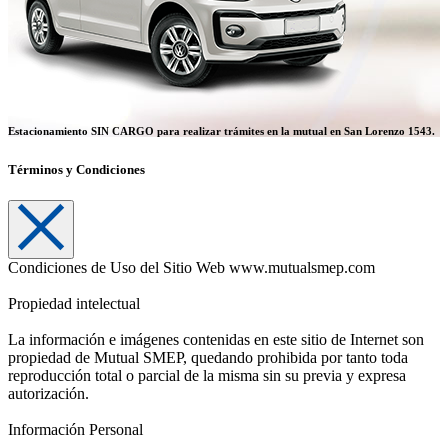
Estacionamiento SIN CARGO
para realizar trámites en la mutual en San Lorenzo 1543.
Términos y Condiciones
Condiciones de Uso del Sitio Web www.mutualsmep.com
Propiedad intelectual
La información e imágenes contenidas en este sitio de Internet son
propiedad de Mutual SMEP, quedando prohibida por tanto toda
reproducción total o parcial de la misma sin su previa y expresa
autorización.
Información Personal