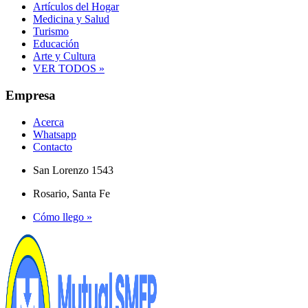
Artículos del Hogar
Medicina y Salud
Turismo
Educación
Arte y Cultura
VER TODOS »
Empresa
Acerca
Whatsapp
Contacto
San Lorenzo 1543
Rosario, Santa Fe
Cómo llego »