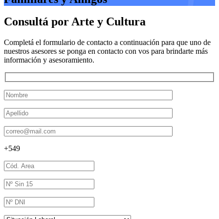
Consultá por Arte y Cultura
Completá el formulario de contacto a continuación para que uno de
nuestros asesores se ponga en contacto con vos para brindarte más
información y asesoramiento.
+549