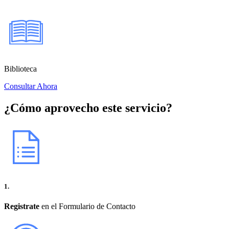
Biblioteca
Consultar Ahora
¿Cómo aprovecho este servicio?
1.
Registrate
en el Formulario de Contacto