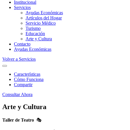
Institucional
Servicios
Ayudas Económicas
Artículos del Hogar
Servicio Médico
Turismo
Educación
Arte y Cultura
Contacto
Ayudas Económicas
Volver a Servicios
Características
Cómo Funciona
Compartir
Consultar Ahora
Arte y Cultura
Taller de Teatro
🎭