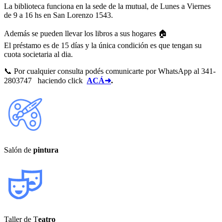
La biblioteca funciona en la sede de la mutual, de Lunes a Viernes
de 9 a 16 hs en San Lorenzo 1543.
Además se pueden llevar los libros a sus hogares 🏠
El préstamo es de 15 días y la única condición es que tengan su
cuota societaria al dia.
📞 Por cualquier consulta podés comunicarte por WhatsApp al 341-
2803747 haciendo click
ACÁ➜
.
Salón de
pintura
Taller de T
eatro