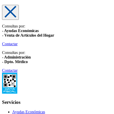
Consultas por:
- Ayudas Económicas
- Venta de Artículos del Hogar
Contactar
Consultas por:
- Administración
- Dpto. Médico
Contactar
Servicios
Ayudas Económicas