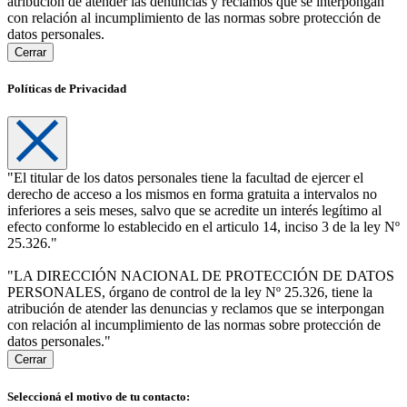
atribución de atender las denuncias y reclamos que se interpongan
con relación al incumplimiento de las normas sobre protección de
datos personales.
Cerrar
Políticas de Privacidad
"El titular de los datos personales tiene la facultad de ejercer el
derecho de acceso a los mismos en forma gratuita a intervalos no
inferiores a seis meses, salvo que se acredite un interés legítimo al
efecto conforme lo establecido en el articulo 14, inciso 3 de la ley Nº
25.326."
"LA DIRECCIÓN NACIONAL DE PROTECCIÓN DE DATOS
PERSONALES, órgano de control de la ley Nº 25.326, tiene la
atribución de atender las denuncias y reclamos que se interpongan
con relación al incumplimiento de las normas sobre protección de
datos personales."
Cerrar
Seleccioná el motivo de tu contacto: