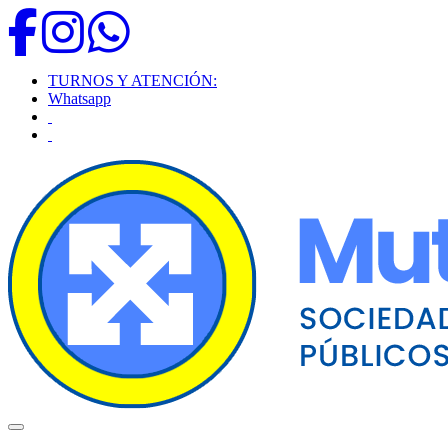
TURNOS Y ATENCIÓN:
Whatsapp
Toggle navigation