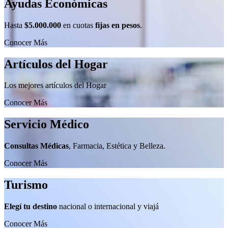
Ayudas Económicas
Hasta
$5.000.000
en cuotas
fijas en pesos
.
Conocer Más
Artículos del Hogar
Los mejores artículos del Hogar
Conocer Más
Servicio Médico
Consultas Médicas
, Farmacia, Estética y Belleza.
Conocer Más
Turismo
Elegí tu destino
nacional o internacional y viajá
Conocer Más