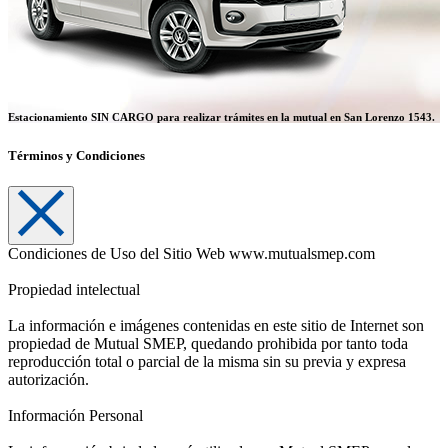
Estacionamiento SIN CARGO
para realizar trámites en la mutual en San Lorenzo 1543.
Términos y Condiciones
Condiciones de Uso del Sitio Web www.mutualsmep.com
Propiedad intelectual
La información e imágenes contenidas en este sitio de Internet son
propiedad de Mutual SMEP, quedando prohibida por tanto toda
reproducción total o parcial de la misma sin su previa y expresa
autorización.
Información Personal