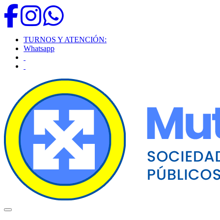
TURNOS Y ATENCIÓN:
Whatsapp
Toggle navigation