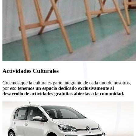
Actividades Culturales
Creemos que la cultura es parte integrante de cada uno de nosotros,
por eso
tenemos un espacio dedicado exclusivamente al
desarrollo de actividades gratuitas abiertas a la comunidad.