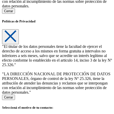
con relación al incumplimiento de las normas sobre protección de
datos personales.
Cerrar
Políticas de Privacidad
"El titular de los datos personales tiene la facultad de ejercer el
derecho de acceso a los mismos en forma gratuita a intervalos no
inferiores a seis meses, salvo que se acredite un interés legítimo al
efecto conforme lo establecido en el articulo 14, inciso 3 de la ley Nº
25.326."
"LA DIRECCIÓN NACIONAL DE PROTECCIÓN DE DATOS
PERSONALES, órgano de control de la ley Nº 25.326, tiene la
atribución de atender las denuncias y reclamos que se interpongan
con relación al incumplimiento de las normas sobre protección de
datos personales."
Cerrar
Seleccioná el motivo de tu contacto: