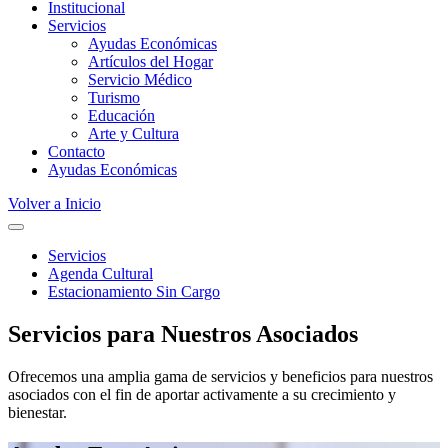
Institucional
Servicios
Ayudas Económicas
Artículos del Hogar
Servicio Médico
Turismo
Educación
Arte y Cultura
Contacto
Ayudas Económicas
Volver a Inicio
Servicios
Agenda Cultural
Estacionamiento Sin Cargo
Servicios para Nuestros Asociados
Ofrecemos una amplia gama de servicios y beneficios para nuestros
asociados con el fin de aportar activamente a su crecimiento y
bienestar.