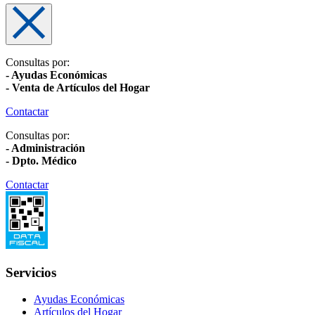
Consultas por:
- Ayudas Económicas
- Venta de Artículos del Hogar
Contactar
Consultas por:
- Administración
- Dpto. Médico
Contactar
Servicios
Ayudas Económicas
Artículos del Hogar