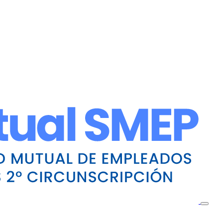
Toggle