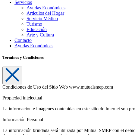
Servicios
Ayudas Económicas
Artículos del Hogar
Servicio Médico
Turismo
Educación
Arte y Cultura
Contacto
Ayudas Económicas
Términos y Condiciones
Condiciones de Uso del Sitio Web www.mutualsmep.com
Propiedad intelectual
La información e imágenes contenidas en este sitio de Internet son pr
Información Personal
La información brindada será utilizada por Mutual SMEP con el debido