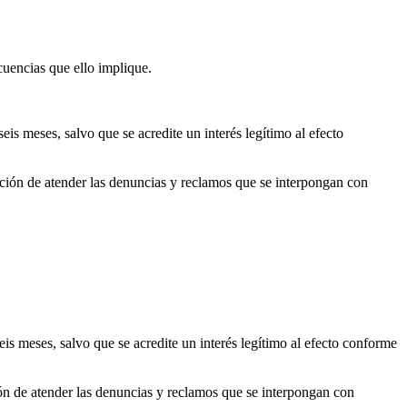
cuencias que ello implique.
seis meses, salvo que se acredite un interés legítimo al efecto
 atender las denuncias y reclamos que se interpongan con
seis meses, salvo que se acredite un interés legítimo al efecto conforme
tender las denuncias y reclamos que se interpongan con