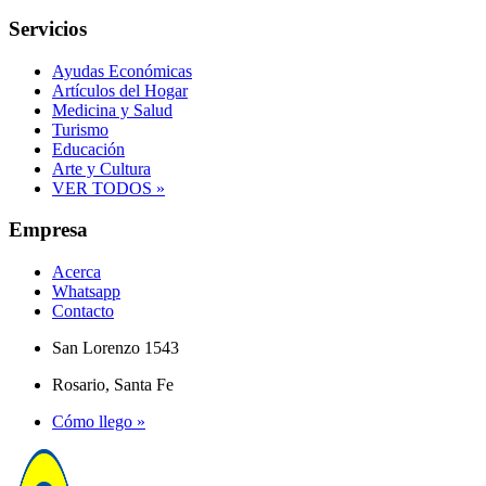
Servicios
Ayudas Económicas
Artículos del Hogar
Medicina y Salud
Turismo
Educación
Arte y Cultura
VER TODOS »
Empresa
Acerca
Whatsapp
Contacto
San Lorenzo 1543
Rosario, Santa Fe
Cómo llego »