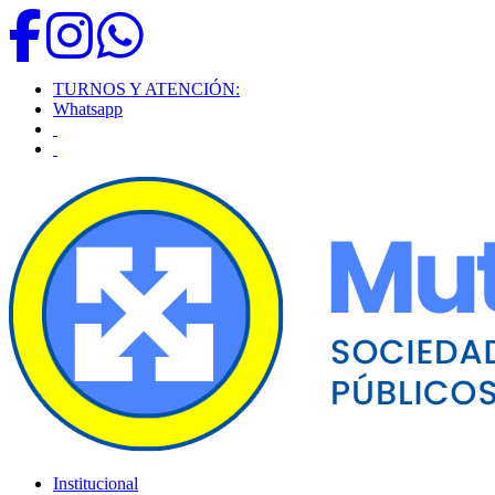
TURNOS Y ATENCIÓN:
Whatsapp
Institucional