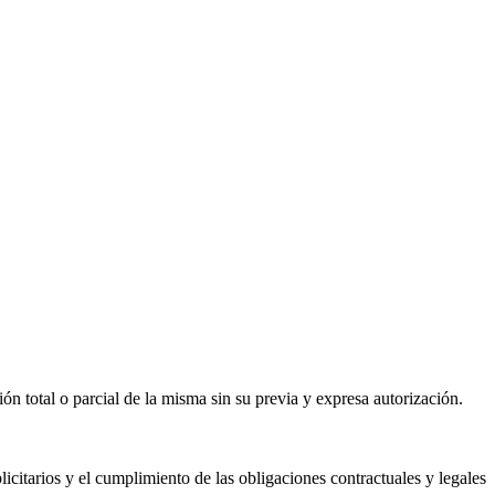
 total o parcial de la misma sin su previa y expresa autorización.
itarios y el cumplimiento de las obligaciones contractuales y legales