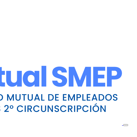
Toggle