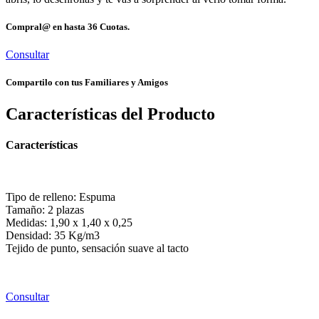
Compral@ en hasta
36 Cuotas.
Consultar
Compartilo con tus Familiares y Amigos
Características del Producto
Características
Tipo de relleno: Espuma
Tamaño: 2 plazas
Medidas: 1,90 x 1,40 x 0,25
Densidad: 35 Kg/m3
Tejido de punto, sensación suave al tacto
Consultar