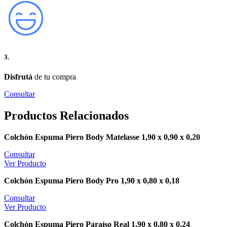
3.
Disfrutá
de tu compra
Consultar
Productos Relacionados
Colchón Espuma Piero Body Matelasse 1,90 x 0,90 x 0,20
Consultar
Ver Producto
Colchón Espuma Piero Body Pro 1,90 x 0,80 x 0,18
Consultar
Ver Producto
Colchón Espuma Piero Paraíso Real 1,90 x 0,80 x 0,24