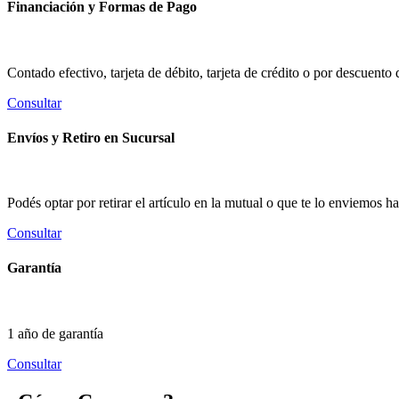
Financiación y Formas de Pago
Contado efectivo, tarjeta de débito, tarjeta de crédito o por descuento
Consultar
Envíos y Retiro en Sucursal
Podés optar por retirar el artículo en la mutual o que te lo enviemos 
Consultar
Garantía
1 año de garantía
Consultar