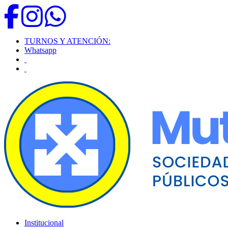
TURNOS Y ATENCIÓN:
Whatsapp
Institucional