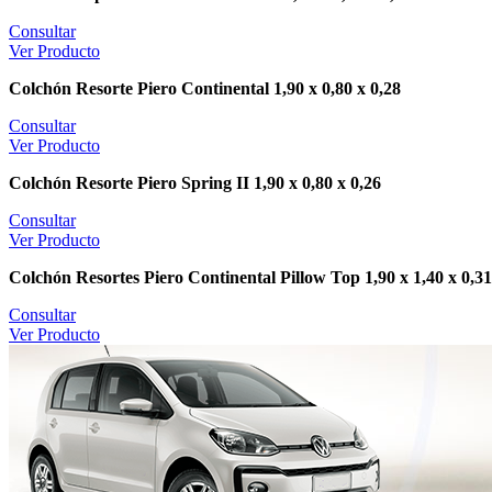
Consultar
Ver Producto
Colchón Resorte Piero Continental 1,90 x 0,80 x 0,28
Consultar
Ver Producto
Colchón Resorte Piero Spring II 1,90 x 0,80 x 0,26
Consultar
Ver Producto
Colchón Resortes Piero Continental Pillow Top 1,90 x 1,40 x 0,31
Consultar
Ver Producto