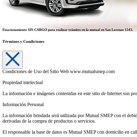
Estacionamiento SIN CARGO
para realizar trámites en la mutual en San Lorenzo 1543.
Términos y Condiciones
Condiciones de Uso del Sitio Web www.mutualsmep.com
Propiedad intelectual
La información e imágenes contenidas en este sitio de Internet son pr
Información Personal
La información brindada será utilizada por Mutual SMEP con el debido
derivadas de la compra de productos o servicios.
El responsable la base de datos es Mutual SMEP con domicilio en cal