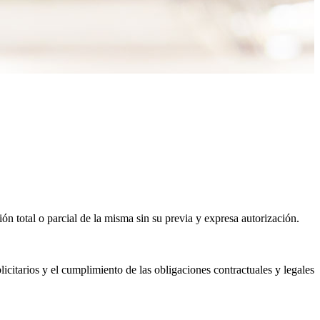
 total o parcial de la misma sin su previa y expresa autorización.
itarios y el cumplimiento de las obligaciones contractuales y legales