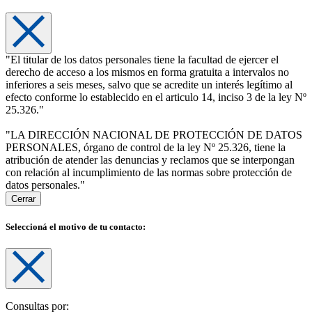
"El titular de los datos personales tiene la facultad de ejercer el
derecho de acceso a los mismos en forma gratuita a intervalos no
inferiores a seis meses, salvo que se acredite un interés legítimo al
efecto conforme lo establecido en el articulo 14, inciso 3 de la ley Nº
25.326."
"LA DIRECCIÓN NACIONAL DE PROTECCIÓN DE DATOS
PERSONALES, órgano de control de la ley Nº 25.326, tiene la
atribución de atender las denuncias y reclamos que se interpongan
con relación al incumplimiento de las normas sobre protección de
datos personales."
Cerrar
Seleccioná el motivo de tu contacto:
Consultas por: