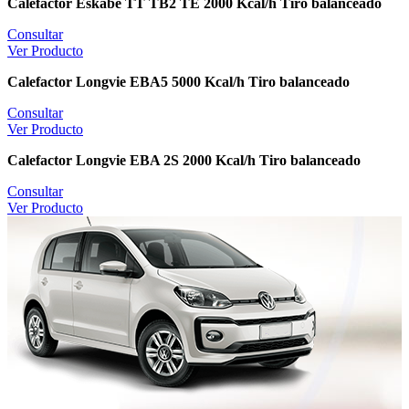
Calefactor Eskabe TT TB2 TE 2000 Kcal/h Tiro balanceado
Consultar
Ver Producto
Calefactor Longvie EBA5 5000 Kcal/h Tiro balanceado
Consultar
Ver Producto
Calefactor Longvie EBA 2S 2000 Kcal/h Tiro balanceado
Consultar
Ver Producto