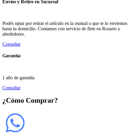
Envíos y Retiro en Sucursal
Podés optar por retirar el artículo en la mutual o que te lo enviemos
hasta tu domicilio. Contamos con servicio de flete en Rosario y
alrededores.
Consultar
Garantía
1 año de garantía
Consultar
¿Cómo Comprar?