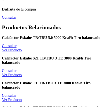
Disfrutá
de tu compra
Consultar
Productos Relacionados
Calefactor Eskabe TB/TBU 5.0 5000 Kcal/h Tiro balanceado
Consultar
Ver Producto
Calefactor Eskabe S21 TB/TBU 3 TE 3000 Kcal/h Tiro
balanceado
Consultar
Ver Producto
Calefactor Eskabe TT TB/TBU 3 TE 3000 Kcal/h Tiro
balanceado
Consultar
Ver Producto