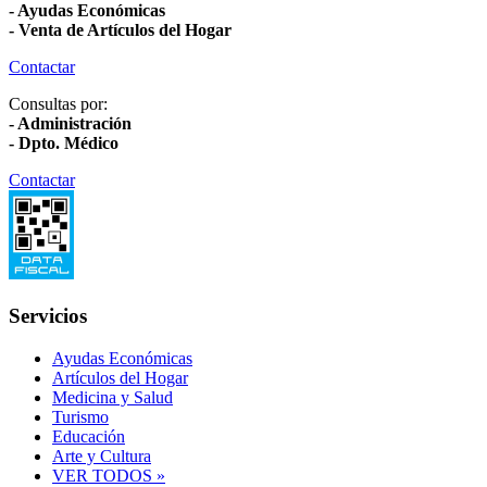
- Ayudas Económicas
- Venta de Artículos del Hogar
Contactar
Consultas por:
- Administración
- Dpto. Médico
Contactar
Servicios
Ayudas Económicas
Artículos del Hogar
Medicina y Salud
Turismo
Educación
Arte y Cultura
VER TODOS »