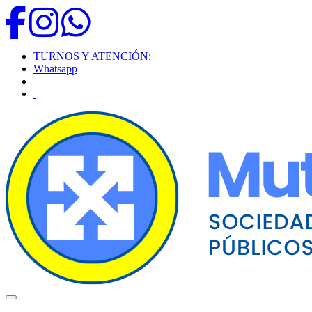
TURNOS Y ATENCIÓN:
Whatsapp
Toggle navigation