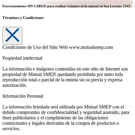
Estacionamiento SIN CARGO
para realizar trámites en la mutual en San Lorenzo 1543.
Términos y Condiciones
Condiciones de Uso del Sitio Web www.mutualsmep.com
Propiedad intelectual
La información e imágenes contenidas en este sitio de Internet son
propiedad de Mutual SMEP, quedando prohibida por tanto toda
reproducción total o parcial de la misma sin su previa y expresa
autorización.
Información Personal
La información brindada será utilizada por Mutual SMEP con el
debido compromiso de confidencialidad y seguridad asumido, para
fines publicitarios y el cumplimiento de las obligaciones
contractuales y legales derivadas de la compra de productos o
servicios.