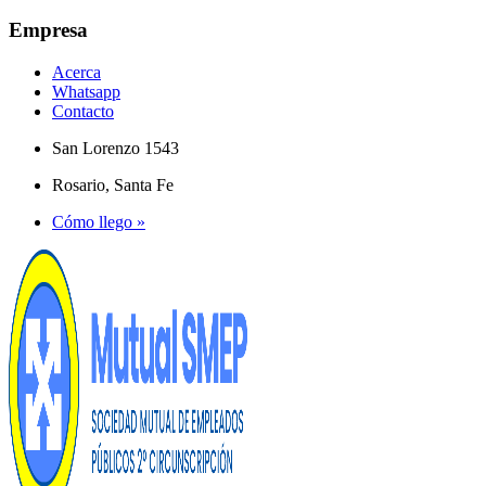
Empresa
Acerca
Whatsapp
Contacto
San Lorenzo 1543
Rosario, Santa Fe
Cómo llego »