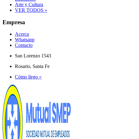
Arte y Cultura
VER TODOS »
Empresa
Acerca
Whatsapp
Contacto
San Lorenzo 1543
Rosario, Santa Fe
Cómo llego »