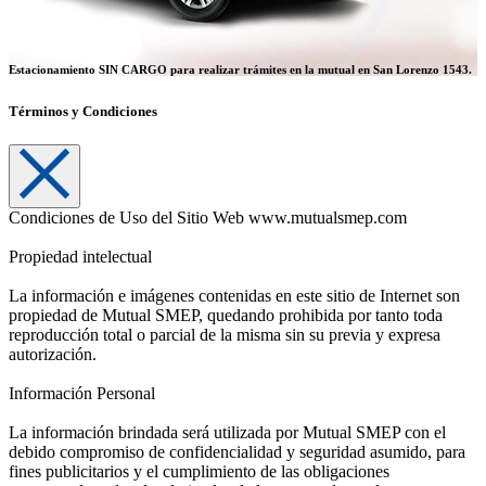
Estacionamiento SIN CARGO
para realizar trámites en la mutual en San Lorenzo 1543.
Términos y Condiciones
Condiciones de Uso del Sitio Web www.mutualsmep.com
Propiedad intelectual
La información e imágenes contenidas en este sitio de Internet son
propiedad de Mutual SMEP, quedando prohibida por tanto toda
reproducción total o parcial de la misma sin su previa y expresa
autorización.
Información Personal
La información brindada será utilizada por Mutual SMEP con el
debido compromiso de confidencialidad y seguridad asumido, para
fines publicitarios y el cumplimiento de las obligaciones