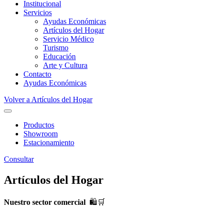
Institucional
Servicios
Ayudas Económicas
Artículos del Hogar
Servicio Médico
Turismo
Educación
Arte y Cultura
Contacto
Ayudas Económicas
Volver a Artículos del Hogar
Productos
Showroom
Estacionamiento
Consultar
Artículos del Hogar
Nuestro sector comercial
🛍🛒