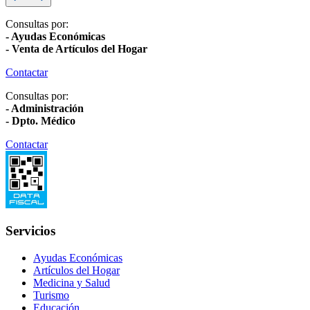
Consultas por:
- Ayudas Económicas
- Venta de Artículos del Hogar
Contactar
Consultas por:
- Administración
- Dpto. Médico
Contactar
Servicios
Ayudas Económicas
Artículos del Hogar
Medicina y Salud
Turismo
Educación