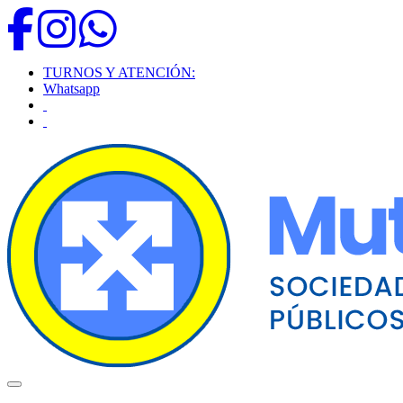
TURNOS Y ATENCIÓN:
Whatsapp
Toggle navigation