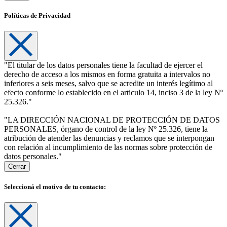
Políticas de Privacidad
"El titular de los datos personales tiene la facultad de ejercer el
derecho de acceso a los mismos en forma gratuita a intervalos no
inferiores a seis meses, salvo que se acredite un interés legítimo al
efecto conforme lo establecido en el articulo 14, inciso 3 de la ley Nº
25.326."
"LA DIRECCIÓN NACIONAL DE PROTECCIÓN DE DATOS
PERSONALES, órgano de control de la ley Nº 25.326, tiene la
atribución de atender las denuncias y reclamos que se interpongan
con relación al incumplimiento de las normas sobre protección de
datos personales."
Cerrar
Seleccioná el motivo de tu contacto: