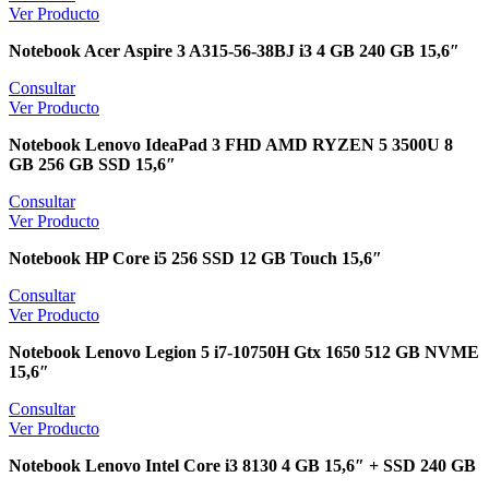
Ver Producto
Notebook Acer Aspire 3 A315-56-38BJ i3 4 GB 240 GB 15,6″
Consultar
Ver Producto
Notebook Lenovo IdeaPad 3 FHD AMD RYZEN 5 3500U 8
GB 256 GB SSD 15,6″
Consultar
Ver Producto
Notebook HP Core i5 256 SSD 12 GB Touch 15,6″
Consultar
Ver Producto
Notebook Lenovo Legion 5 i7-10750H Gtx 1650 512 GB NVME
15,6″
Consultar
Ver Producto
Notebook Lenovo Intel Core i3 8130 4 GB 15,6″ + SSD 240 GB