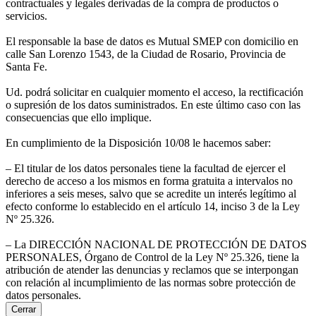
contractuales y legales derivadas de la compra de productos o
servicios.
El responsable la base de datos es Mutual SMEP con domicilio en
calle San Lorenzo 1543, de la Ciudad de Rosario, Provincia de
Santa Fe.
Ud. podrá solicitar en cualquier momento el acceso, la rectificación
o supresión de los datos suministrados. En este último caso con las
consecuencias que ello implique.
En cumplimiento de la Disposición 10/08 le hacemos saber:
– El titular de los datos personales tiene la facultad de ejercer el
derecho de acceso a los mismos en forma gratuita a intervalos no
inferiores a seis meses, salvo que se acredite un interés legítimo al
efecto conforme lo establecido en el artículo 14, inciso 3 de la Ley
Nº 25.326.
– La DIRECCIÓN NACIONAL DE PROTECCIÓN DE DATOS
PERSONALES, Órgano de Control de la Ley Nº 25.326, tiene la
atribución de atender las denuncias y reclamos que se interpongan
con relación al incumplimiento de las normas sobre protección de
datos personales.
Cerrar