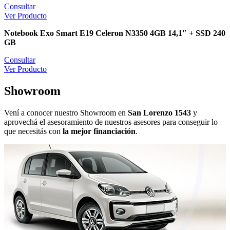
Consultar
Ver Producto
Notebook Exo Smart E19 Celeron N3350 4GB 14,1″ + SSD 240
GB
Consultar
Ver Producto
Showroom
Vení a conocer nuestro Showroom en
San Lorenzo 1543
y
aprovechá el asesoramiento de nuestros asesores para conseguir lo
que necesitás con
la mejor financiación
.